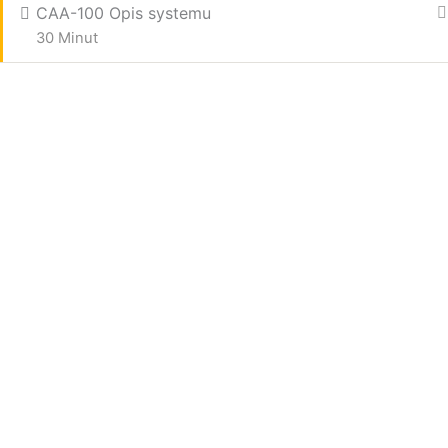
CAA-100 Opis systemu
30 Minut